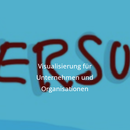
Visualisierung für
Unternehmen und
Organisationen